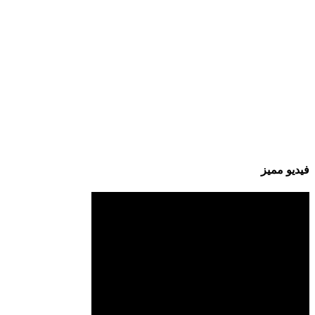
فيديو مميز