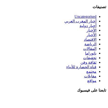
تصنيفات
Uncategorised
أخبار المغرب العربي
أخبار دولية
الأخبار
الأخبار
الاقتصاد
الرياضة
المقالات
بانوراما
تحقيقات
ثقافة وفن
قناة الحضارة للأنباء
مجتمع
مقابلات
مواقع
تابعنا على فيسبوك