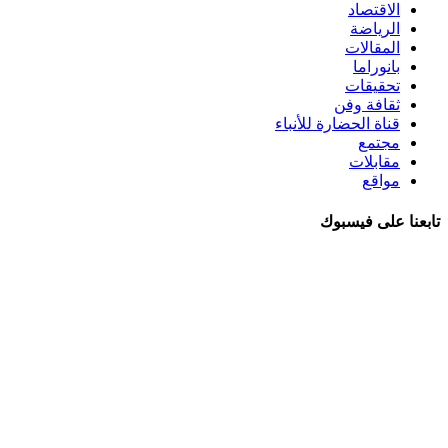
الاقتصاد
الرياضة
المقالات
بانوراما
تحقيقات
ثقافة وفن
قناة الحضارة للأنباء
مجتمع
مقابلات
مواقع
تابعنا على فيسبوك