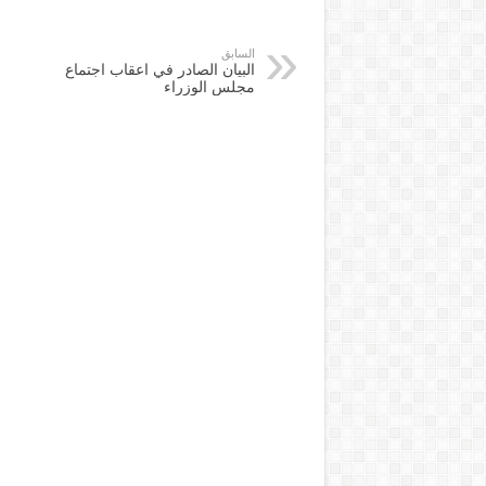
السابق
البيان الصادر في اعقاب اجتماع
مجلس الوزراء