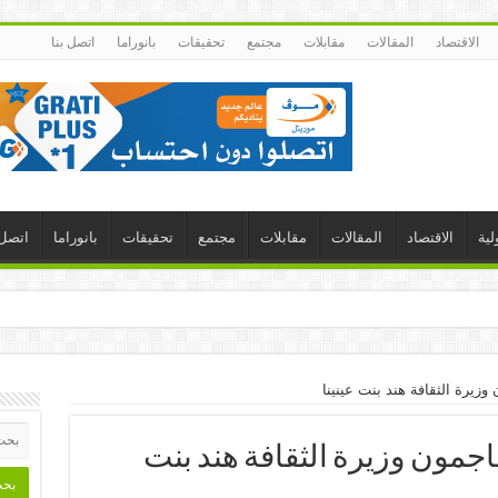
الاقتصاد
المقالات
مقابلات
مجتمع
تحقيقات
بانوراما
اتصل بنا
لية
الاقتصاد
المقالات
مقابلات
مجتمع
تحقيقات
بانوراما
اتصل 
وزيرة الثقافة هند بنت عينينا
هاجمون وزيرة الثقافة هند بنت