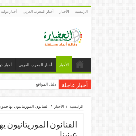
الرئيسية
الأخبار
أخبار المغرب العربي
أخبار دولية
الأخبار
أخبار المغرب العربي
أخبار دو
دليل المواقع
أخبار عاجلة
الرئيسية
/
الأخبار
/
الفنانون الموريتانيون يهاجمون 
الفنانون الموريتانيون ي
عينينا