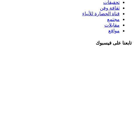
تحقيقات
ثقافة وفن
قناة الحضارة للأنباء
مجتمع
مقابلات
مواقع
تابعنا على فيسبوك