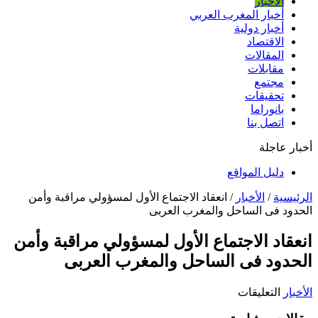
الأخبار
أخبار المغرب العربي
أخبار دولية
الاقتصاد
المقالات
مقابلات
مجتمع
تحقيقات
بانوراما
اتصل بنا
أخبار عاجلة
دليل المواقع
الرئيسية
/
الأخبار
/
انعقاد الاجتماع الأول لمسؤولي مراقبة وأمن
الحدود فى الساحل والمغرب العربى
انعقاد الاجتماع الأول لمسؤولي مراقبة وأمن
الحدود فى الساحل والمغرب العربى
على
الأخبار
التعليقات
انعقاد