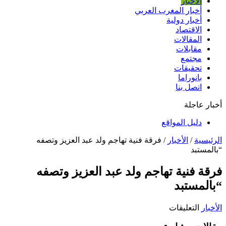
الأخبار
أخبار المغرب العربي
أخبار دولية
الاقتصاد
المقالات
مقابلات
مجتمع
تحقيقات
بانوراما
اتصل بنا
أخبار عاجلة
دليل المواقع
الرئيسية
/
الأخبار
/
فرقة فنية تهاجم ولد عبد العزيز وتصفه
“بالمستبد
فرقة فنية تهاجم ولد عبد العزيز وتصفه
“بالمستبد
على
الأخبار
التعليقات
فرقة