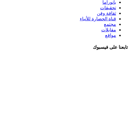
بانوراما
تحقيقات
ثقافة وفن
قناة الحضارة للأنباء
مجتمع
مقابلات
مواقع
تابعنا على فيسبوك