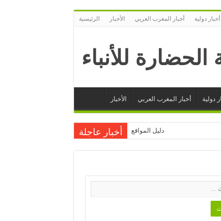
أخبار دولية
أخبار المغرب العربي
الأخبار
الرئيسية
ر دولية
أخبار المغرب العربي
الأخبار
دليل المواقع
أخبار عاجلة