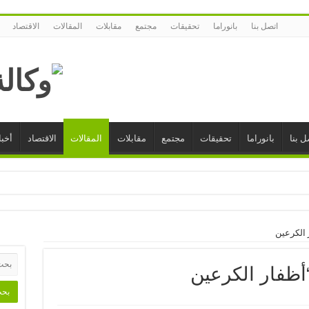
اتصل بنا
بانوراما
تحقيقات
مجتمع
مقابلات
المقالات
الاقتصاد
ل بنا
بانوراما
تحقيقات
مجتمع
مقابلات
المقالات
الاقتصاد
أخبا
 الكرعين
أظفار الكرعين