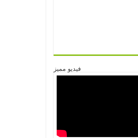
فيديو مميز