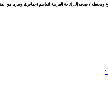
 ومحيطه لا يهدف إلى إتاحة الفرصة لتعاظم (حماس)، وغيرها من المنظ
ر