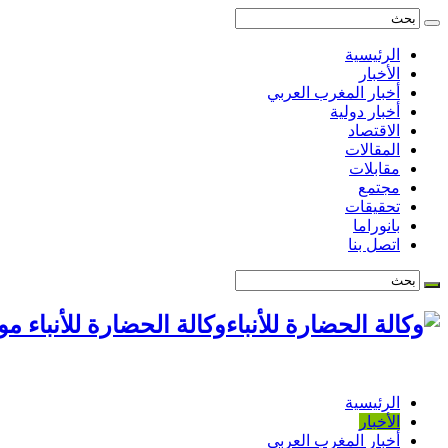
الرئيسية
الأخبار
أخبار المغرب العربي
أخبار دولية
الاقتصاد
المقالات
مقابلات
مجتمع
تحقيقات
بانوراما
اتصل بنا
وكالة الحضارة للأنباء م
الرئيسية
الأخبار
أخبار المغرب العربي