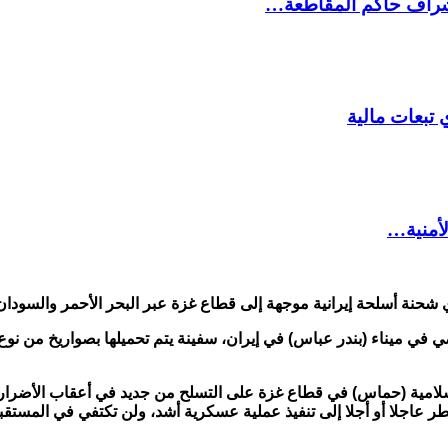
شراف حاكم المقاطعة…
 تبعات مالية
لأمنية…
شحنة أسلحة إيرانية موجهة إلى قطاع غزة عبر البحر الأحمر والسودا
سلامية (حماس) في قطاع غزة على التسلح من جديد في أعقاب الأضرار
عاجلا أو أجلا إلى تنفيذ عملية عسكرية أشد، ولن تكتفي في المستقبل 