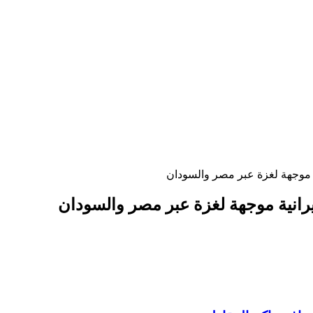
ة موجهة لغزة عبر مصر والسودان
يرانية موجهة لغزة عبر مصر والسودان