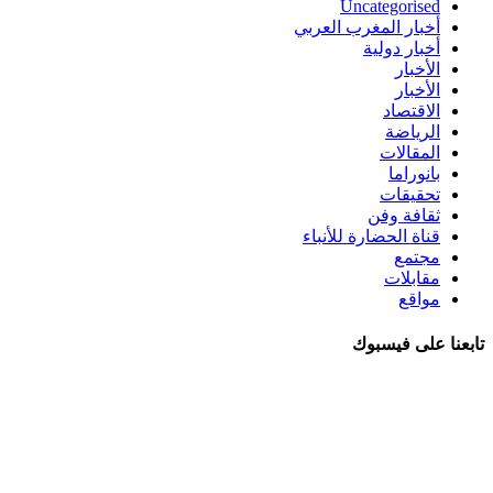
Uncategorised
أخبار المغرب العربي
أخبار دولية
الأخبار
الأخبار
الاقتصاد
الرياضة
المقالات
بانوراما
تحقيقات
ثقافة وفن
قناة الحضارة للأنباء
مجتمع
مقابلات
مواقع
تابعنا على فيسبوك