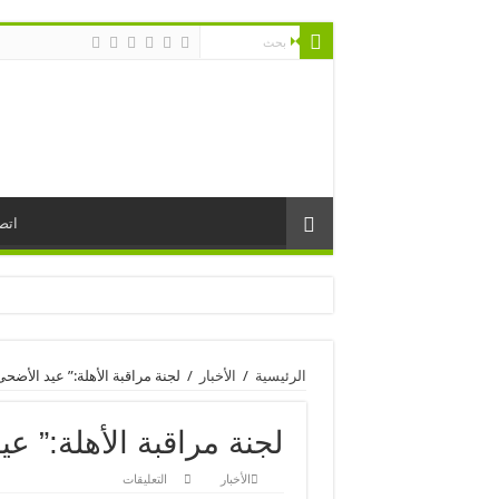
اتص
الرئيسية
/
الأخبار
/
لجنة مراقبة الأهلة:” عيد الأضح
لجنة مراقبة الأهلة:” ع
على
الأخبار
التعليقات
لجنة