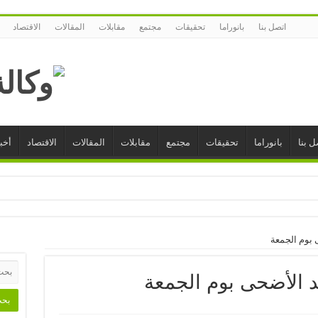
اتصل بنا
بانوراما
تحقيقات
مجتمع
مقابلات
المقالات
الاقتصاد
ل بنا
بانوراما
تحقيقات
مجتمع
مقابلات
المقالات
الاقتصاد
أخبا
ى بوم الجمعة
يد الأضحى بوم الجمعة