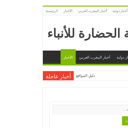
أخبار دولية
أخبار المغرب العربي
الأخبار
الرئيسية
ر دولية
أخبار المغرب العربي
الأخبار
دليل المواقع
أخبار عاجلة