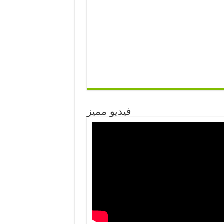
فيديو مميز