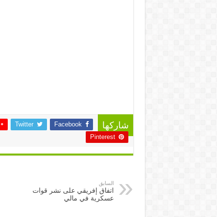
Twitter
Facebook
شاركها
Pinterest
السابق
اتفاق إفريقي على نشر قوات
عسكرية في مالي