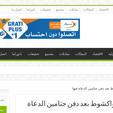
الاقتصاد
المقالات
مقابلات
مجتمع
تحقيقات
بانوراما
اتصل بنا
لية
الاقتصاد
المقالات
مقابلات
مجتمع
تحقيقات
بانوراما
اتصل 
 بعد دفن جثامين الدعاة فيها
واكشوط بعد دفن جثامين الدعاة