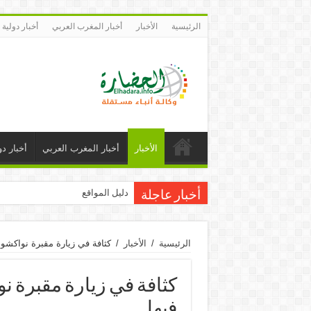
الرئيسية
الأخبار
أخبار المغرب العربي
أخبار دولية
الأخبار
أخبار المغرب العربي
أخبار دو
دليل المواقع
أخبار عاجلة
الرئيسية
/
الأخبار
/
كثافة في زيارة مقبرة نواكشوط
كثافة في زيارة مقبرة ن
فيها