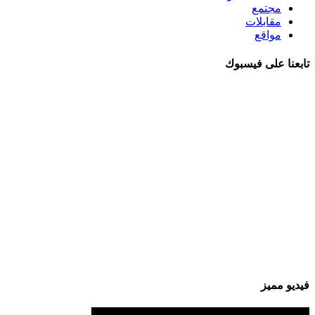
مجتمع
مقابلات
مواقع
تابعنا على فيسبوك
فيديو مميز