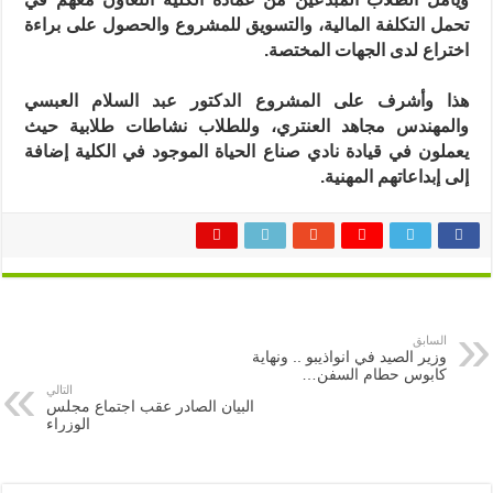
تحمل التكلفة
المالية، والتسويق للمشروع والحصول على براءة
اختراع لدى الجهات المختصة
.
هذا وأشرف على المشروع الدكتور عبد السلام العبسي
والمهندس مجاهد العنتري،
وللطلاب نشاطات طلابية حيث
يعملون في قيادة نادي صناع الحياة الموجود في الكلية إضافة
إلى إبداعاتهم المهنية
.
السابق
وزير الصيد في انواذيبو .. ونهاية
كابوس حطام السفن…
التالي
البيان الصادر عقب اجتماع مجلس
الوزراء