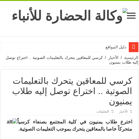
دليل المواقع
الرئيسية
/
الأخبار
/
كرسي للمعاقين يتحرك بالتعليمات الصوتية .. اختراع توصل
إليه طلاب يمنيون
كرسي للمعاقين يتحرك بالتعليمات
الصوتية .. اختراع توصل إليه طلاب
يمنيون
على
الأخبار
التعليقات
كرسي
للمعاقين
اخترع طلاب يمنيون في كلية المجتمع
بصنعاء كرسياً
يتحرك
بالتعليمات
متحركاً خاصا بالمعاقين يتحرك بموجب التعليمات الصوتية
.
الصوتية
..