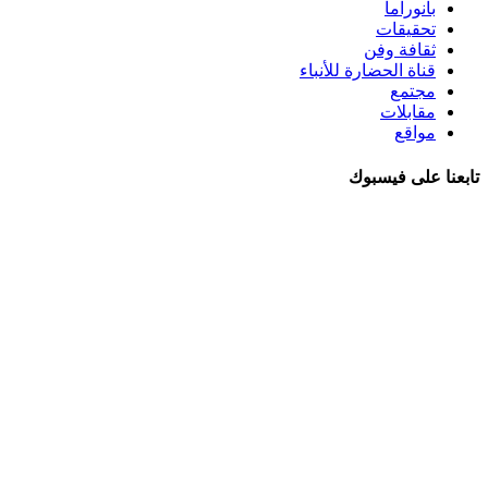
بانوراما
تحقيقات
ثقافة وفن
قناة الحضارة للأنباء
مجتمع
مقابلات
مواقع
تابعنا على فيسبوك