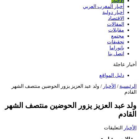
الأخبار
أخبار المغرب العربي
أخبار دولية
الاقتصاد
المقالات
مقابلات
مجتمع
تحقيقات
بانوراما
اتصل بنا
أخبار عاجلة
دليل المواقع
الرئيسية
/
الأخبار
/
ولد عبد العزيز يزور الحوضين منتصف الشهر
القادم
ولد عبد العزيز يزور الحوضين منتصف الشهر
القادم
على
الأخبار
التعليقات
ولد