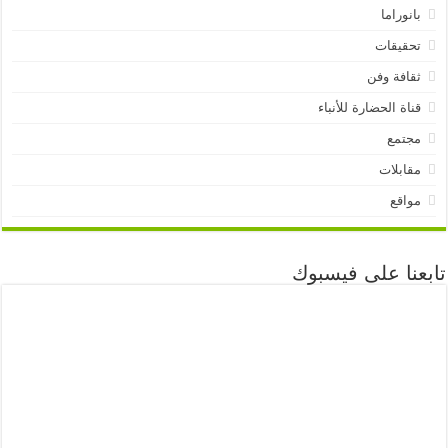
بانوراما
تحقيقات
ثقافة وفن
قناة الحضارة للأنباء
مجتمع
مقابلات
مواقع
تابعنا على فيسبوك