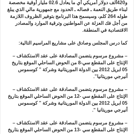
و420ألف دولار أمريكي أي ما يعادل 02.6 مليار أوقية مخصصة
لبناء طريق النعمة ـ فصاله ـ الحدود مع جمهورية مالي الذي يبلغ
طوله 264 كلم، وسيسمح هذا البرنامج بتوفير الظروف اللازمة
من أجل فك العزلة عن المواطنين وترقية الموارد والمصادر
الاقتصادية في المنطقة.
كما درس المجلس وصادق على مشاريع المراسيم التالية:
– مشروع مرسوم يتضمن المصادقة على عقد الاستكشاف –
الإنتاج على المقطع سي-8 من الحوض الساحلي الموقع بتاريخ
05 ابريل 2012 بين الدولة الموريتانية وشركة ” كوسموس
أنيرجي موريتانيا”.
– مشروع مرسوم يتضمن المصادقة على عقد الاستكشاف –
الإنتاج على المقطع سي -12 من الحوض الساحلي الموقع بتاريخ
05 ابريل 2012 بين الدولة الموريتانية وشركة ” كوسموس
أنيرجي موريتانيا “.
– مشروع مرسوم يتضمن المصادقة على عقد الاستكشاف –
الإنتاج على المقطع سي -13 من الحوض الساحلي الموقع بتاريخ