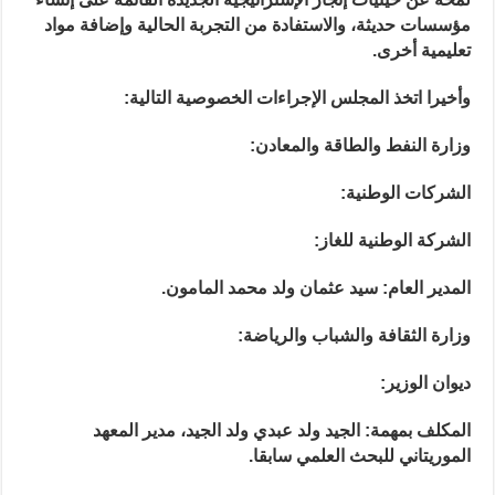
مؤسسات حديثة، والاستفادة من التجربة الحالية وإضافة مواد
تعليمية أخرى.
وأخيرا اتخذ المجلس الإجراءات الخصوصية التالية:
وزارة النفط والطاقة والمعادن:
الشركات الوطنية:
الشركة الوطنية للغاز:
المدير العام: سيد عثمان ولد محمد المامون.
وزارة الثقافة والشباب والرياضة:
ديوان الوزير:
المكلف بمهمة: الجيد ولد عبدي ولد الجيد، مدير المعهد
الموريتاني للبحث العلمي سابقا.