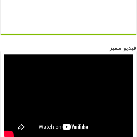
فيديو مميز