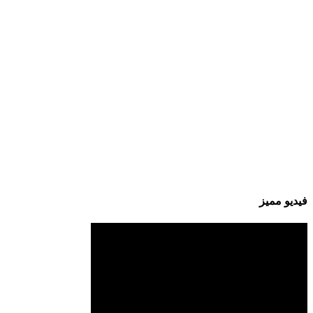
فيديو مميز