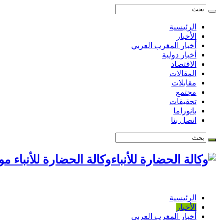
الرئيسية
الأخبار
أخبار المغرب العربي
أخبار دولية
الاقتصاد
المقالات
مقابلات
مجتمع
تحقيقات
بانوراما
اتصل بنا
وكالة الحضارة للأنباء م
الرئيسية
الأخبار
أخبار المغرب العربي