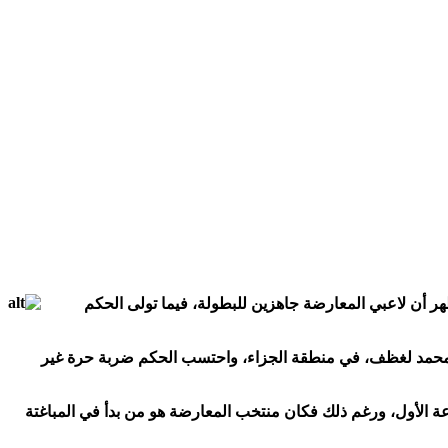
ظهر أن لاعبي المعارضة جاهزين للبطولة، فيما تولى الحكم
من محمد لغظف، في منطقة الجزاء، واحتسب الحكم ضربة حرة غير
ة الأول، ورغم ذلك فكان منتخب المعارضة هو من بدأ في المباغتة