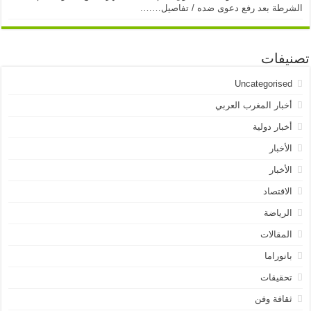
الشرطة بعد رفع دعوى ضده / تفاصيل…….
تصنيفات
Uncategorised
أخبار المغرب العربي
أخبار دولية
الأخبار
الأخبار
الاقتصاد
الرياضة
المقالات
بانوراما
تحقيقات
ثقافة وفن