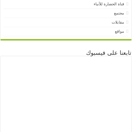
قناة الحضارة للأنباء
مجتمع
مقابلات
مواقع
تابعنا على فيسبوك