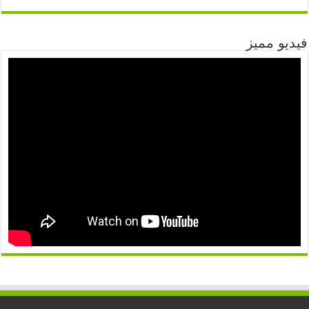
فيديو مميز