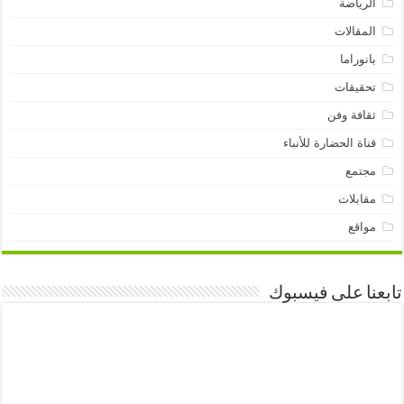
الرياضة
المقالات
بانوراما
تحقيقات
ثقافة وفن
قناة الحضارة للأنباء
مجتمع
مقابلات
مواقع
تابعنا على فيسبوك