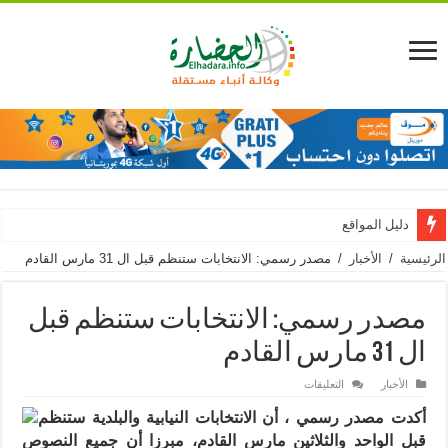
دليل المواقع
الرئيسية
/
الأخبار
/
مصدر رسمي: الانتخابات ستنظم قبل ال 31 مارس القادم
مصدر رسمي: الانتخابات ستنظم قبل
ال 31 مارس القادم
على
الأخبار
التعليقات
مصدر
رسمي:
أكدت مصدر رسمي ، أن الانتخابات النيابية والبلدية ستنظم
الانتخابات
ستنظم
قبل الواحد والثلاثين مارس القادم، مبرزا أن جميع النصوص
قبل