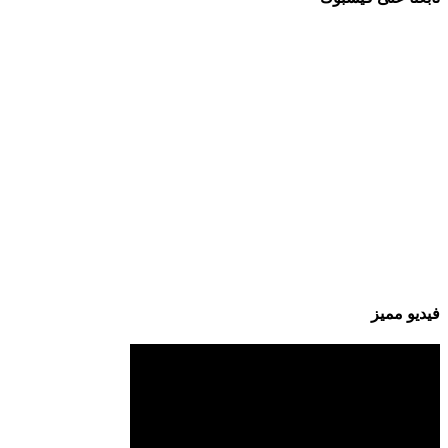
فيديو مميز