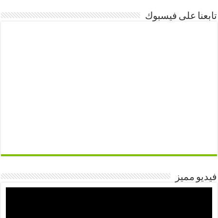
تابعنا على فيسبوك
فيديو مميز