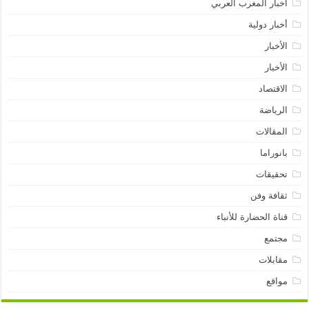
أخبار المغرب العربي
أخبار دولية
الأخبار
الأخبار
الاقتصاد
الرياضة
المقالات
بانوراما
تحقيقات
ثقافة وفن
قناة الحضارة للأنباء
مجتمع
مقابلات
مواقع