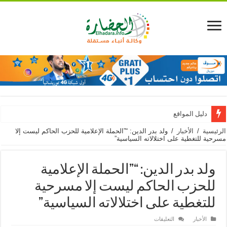
دليل المواقع
الرئيسية
/
الأخبار
/
ولد بدر الدين: “”الحملة الإعلامية للحزب الحاكم ليست إلا
مسرحية للتغطية على اختلالاته السياسية”
ولد بدر الدين: “”الحملة الإعلامية
للحزب الحاكم ليست إلا مسرحية
للتغطية على اختلالاته السياسية”
على
الأخبار
التعليقات
ولد