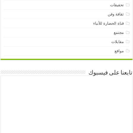
تحقيقات
ثقافة وفن
قناة الحضارة للأنباء
مجتمع
مقابلات
مواقع
تابعنا على فيسبوك