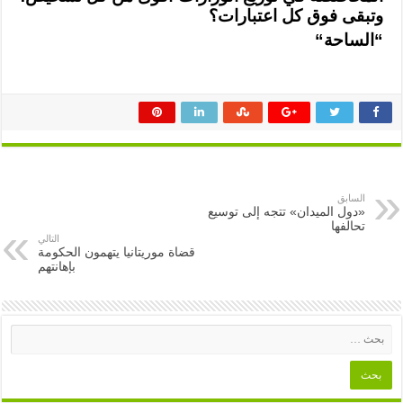
وتبقى فوق كل اعتبارات؟
“
الساحة
“
السابق
«دول الميدان» تتجه إلى توسيع
تحالفها
التالي
قضاة موريتانيا يتهمون الحكومة
بإهانتهم