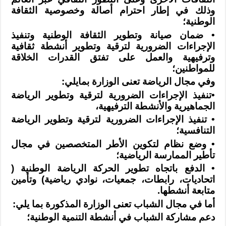
وذلك في إطار احترام أصالة وخصوصية الثقافة
الوطنية؛
•
ضمان صيانة وتطوير الثقافة الوطنية وتنفيذ
الإجراءات الضرورية لترقية وتطوير
أنشطة ثقافية
وترفيهية والعمل على تفتق القدرات الخلاقة
للمواطنين؛
وفي مجال الرياضة تعنى الوزارة بمايلي
:
•
تنفيذ الإجراءات الضرورية لترقية وتطوير الرياضة
الجماهيرية والأنشطة
الترفيهية،
•
تنفيذ الإجراءات الضرورية لترقية وتطوير الرياضة
التنافسية؛
•
وضع نظام لتكوين الأطر المتخصصين في مجال
تأطير الممارسة الرياضية؛
•
الدفع باتجاه تطوير الحركة الرياضة الوطنية (
اتحاديات، رابطات، جمعيات، نوادي
رياضية) وتأمين
متابعة أنشطها
.
أما في مجال الشباب تعنى الوزارة المذكورة بما يلي
:
دعم مشاركة الشباب في أنشطة التنمية الوطنية؛