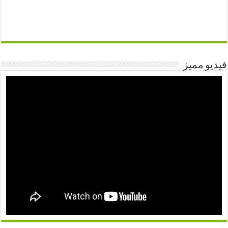
فيديو مميز