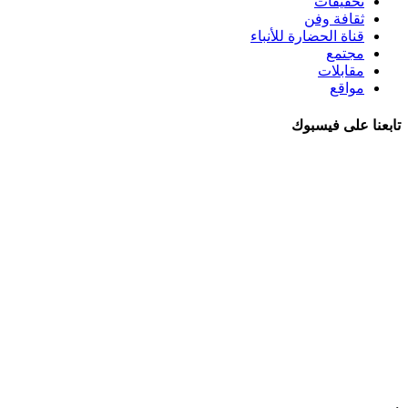
تحقيقات
ثقافة وفن
قناة الحضارة للأنباء
مجتمع
مقابلات
مواقع
تابعنا على فيسبوك