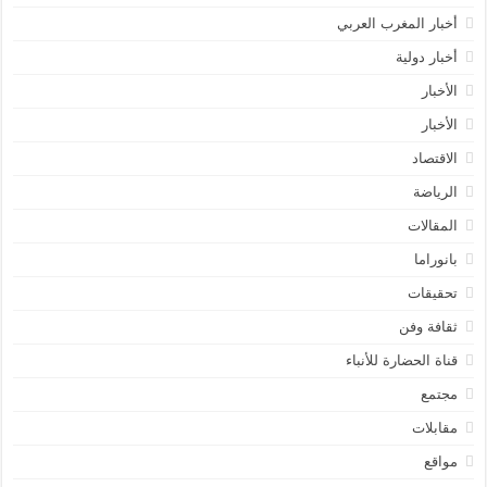
أخبار المغرب العربي
أخبار دولية
الأخبار
الأخبار
الاقتصاد
الرياضة
المقالات
بانوراما
تحقيقات
ثقافة وفن
قناة الحضارة للأنباء
مجتمع
مقابلات
مواقع