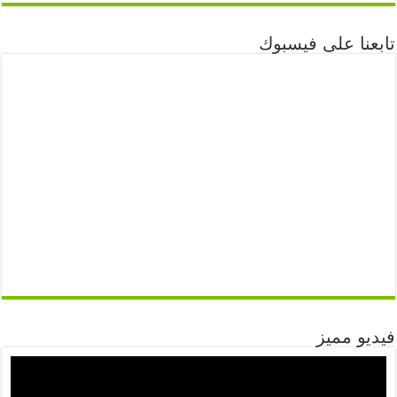
تابعنا على فيسبوك
فيديو مميز