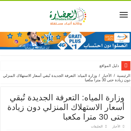
دليل المواقع
الرئيسية
/
الأخبار
/
وزارة المياه: التعرفة الجديدة تُبقي أسعار الاستهلاك المنزلي
دون زيادة حتى 30 مترا مكعبا
وزارة المياه: التعرفة الجديدة تُبقي
أسعار الاستهلاك المنزلي دون زيادة
حتى 30 مترا مكعبا
على
الأخبار
التعليقات
وزارة