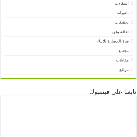
المقالات
بانوراما
تحقيقات
ثقافة وفن
قناة الحضارة للأنباء
مجتمع
مقابلات
مواقع
تابعنا على فيسبوك