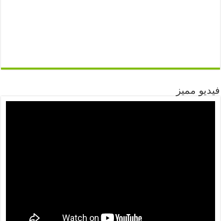
فيديو مميز