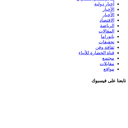
أخبار دولية
الأخبار
الأخبار
الاقتصاد
الرياضة
المقالات
بانوراما
تحقيقات
ثقافة وفن
قناة الحضارة للأنباء
مجتمع
مقابلات
مواقع
تابعنا على فيسبوك