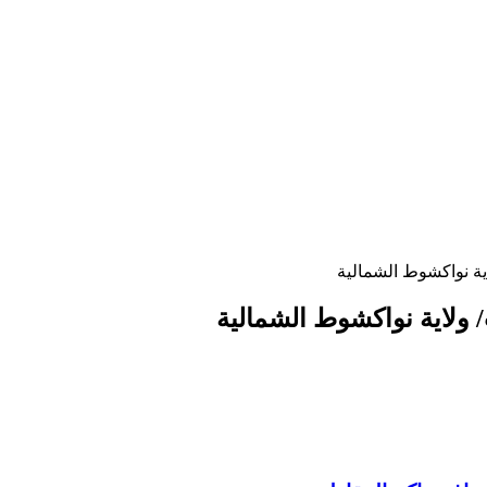
ية نواكشوط الشمالية
 ولاية نواكشوط الشمالية