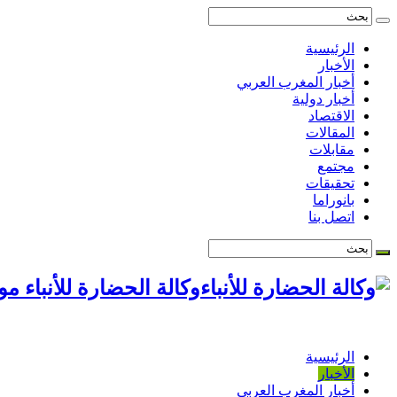
الرئيسية
الأخبار
أخبار المغرب العربي
أخبار دولية
الاقتصاد
المقالات
مقابلات
مجتمع
تحقيقات
بانوراما
اتصل بنا
وكالة الحضارة للأنباء م
الرئيسية
الأخبار
أخبار المغرب العربي