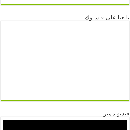
تابعنا على فيسبوك
فيديو مميز