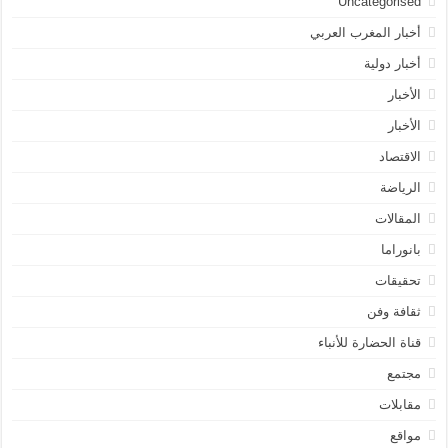
Uncategorised
أخبار المغرب العربي
أخبار دولية
الأخبار
الأخبار
الاقتصاد
الرياضة
المقالات
بانوراما
تحقيقات
ثقافة وفن
قناة الحضارة للأنباء
مجتمع
مقابلات
مواقع