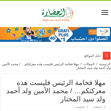
دليل المواقع
الرئيسية
/
المقالات
/
مهلا فخامة الرئيس فليست هذه معركتكم… / محمد الأمين
ولد أحمد ولد سيد المختار
مهلا فخامة الرئيس فليست هذه
معركتكم… / محمد الأمين ولد أحمد
ولد سيد المختار
على
المقالات
التعليقات
مهلا