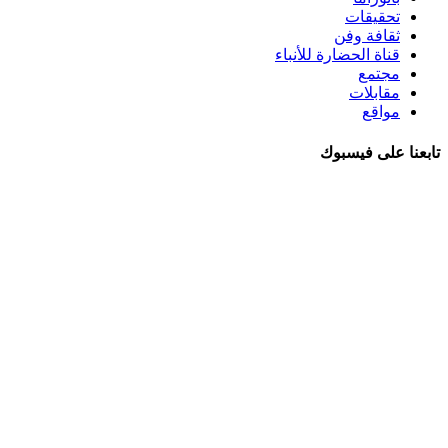
تحقيقات
ثقافة وفن
قناة الحضارة للأنباء
مجتمع
مقابلات
مواقع
تابعنا على فيسبوك