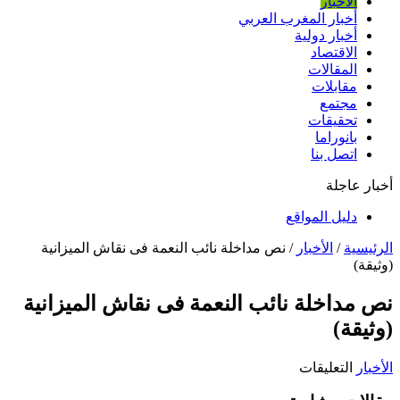
الأخبار
أخبار المغرب العربي
أخبار دولية
الاقتصاد
المقالات
مقابلات
مجتمع
تحقيقات
بانوراما
اتصل بنا
أخبار عاجلة
دليل المواقع
الرئيسية
/
الأخبار
/
نص مداخلة نائب النعمة فى نقاش الميزانية
(وثيقة)
نص مداخلة نائب النعمة فى نقاش الميزانية
(وثيقة)
على
الأخبار
التعليقات
نص