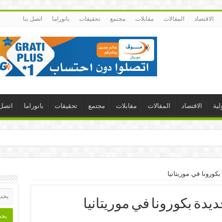
الاقتصاد
المقالات
مقابلات
مجتمع
تحقيقات
بانوراما
اتصل بنا
لية
الاقتصاد
المقالات
مقابلات
مجتمع
تحقيقات
بانوراما
اتصل 