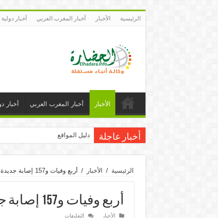
الرئيسية
الأخبار
أخبار المغرب العربي
أخبار دولية
الأخبار
أخبار المغرب العربي
أخبار دو
دليل المواقع
أخبار عاجلة
الرئيسية
/
الأخبار
/
أربع وفيات و157 إصابة جديدة بكورونا في موريتانيا
أربع وفيات و157 إصابة جديدة بكورونا في موريتانيا
على
الأخبار
التعليقات