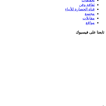
تحقيقات
ثقافة وفن
قناة الحضارة للأنباء
مجتمع
مقابلات
مواقع
تابعنا على فيسبوك