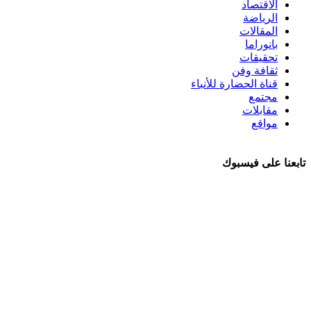
الاقتصاد
الرياضة
المقالات
بانوراما
تحقيقات
ثقافة وفن
قناة الحضارة للأنباء
مجتمع
مقابلات
مواقع
تابعنا على فيسبوك