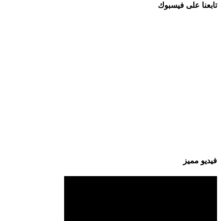
تابعنا على فيسبوك
فيديو مميز