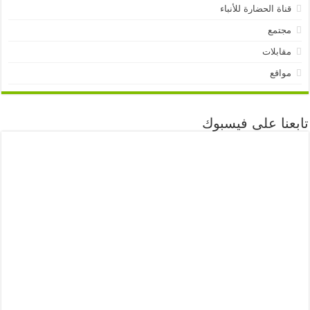
قناة الحضارة للأنباء
مجتمع
مقابلات
مواقع
تابعنا على فيسبوك