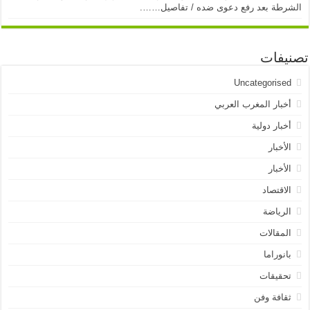
الشرطة بعد رفع دعوى ضده / تفاصيل…….
تصنيفات
Uncategorised
أخبار المغرب العربي
أخبار دولية
الأخبار
الأخبار
الاقتصاد
الرياضة
المقالات
بانوراما
تحقيقات
ثقافة وفن