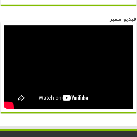
فيديو مميز