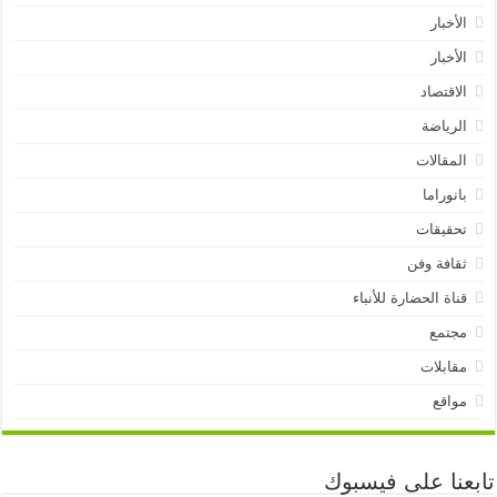
الأخبار
الأخبار
الاقتصاد
الرياضة
المقالات
بانوراما
تحقيقات
ثقافة وفن
قناة الحضارة للأنباء
مجتمع
مقابلات
مواقع
تابعنا على فيسبوك