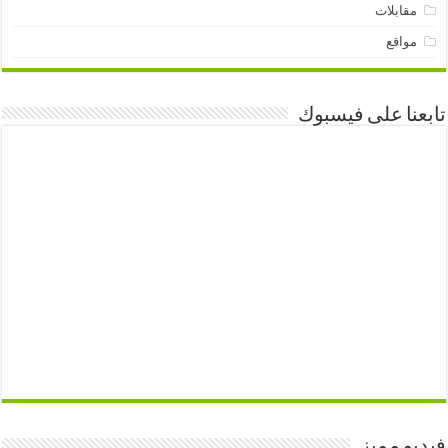
مقابلات
مواقع
تابعنا على فيسبوك
فيديو مميز