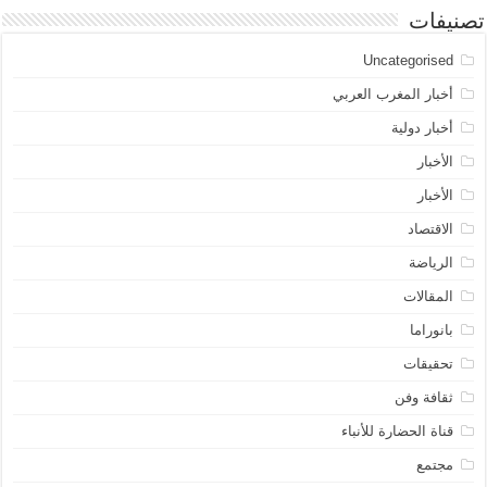
تصنيفات
Uncategorised
أخبار المغرب العربي
أخبار دولية
الأخبار
الأخبار
الاقتصاد
الرياضة
المقالات
بانوراما
تحقيقات
ثقافة وفن
قناة الحضارة للأنباء
مجتمع