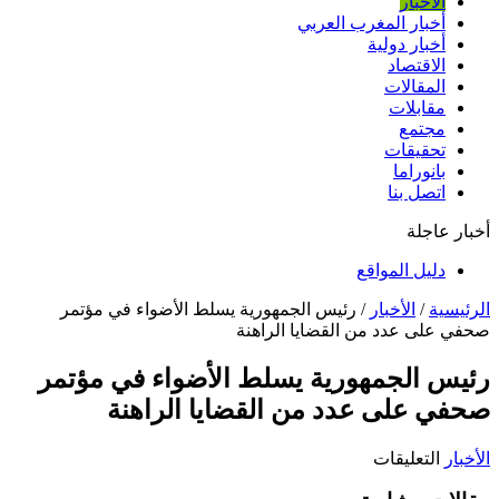
الأخبار
أخبار المغرب العربي
أخبار دولية
الاقتصاد
المقالات
مقابلات
مجتمع
تحقيقات
بانوراما
اتصل بنا
أخبار عاجلة
دليل المواقع
الرئيسية
/
الأخبار
/
رئيس الجمهورية يسلط الأضواء في مؤتمر
صحفي على عدد من القضايا الراهنة
رئيس الجمهورية يسلط الأضواء في مؤتمر
صحفي على عدد من القضايا الراهنة
على
الأخبار
التعليقات
رئيس