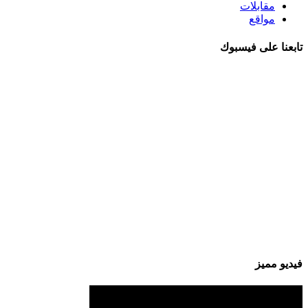
مقابلات
مواقع
تابعنا على فيسبوك
فيديو مميز