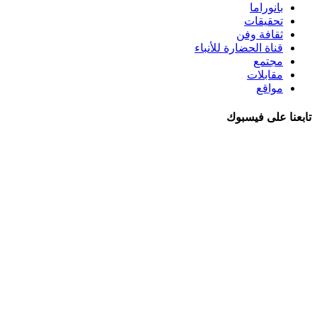
بانوراما
تحقيقات
ثقافة وفن
قناة الحضارة للأنباء
مجتمع
مقابلات
مواقع
تابعنا على فيسبوك