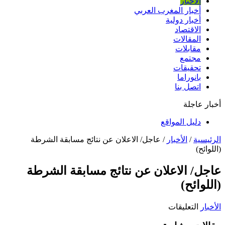
الأخبار
أخبار المغرب العربي
أخبار دولية
الاقتصاد
المقالات
مقابلات
مجتمع
تحقيقات
بانوراما
اتصل بنا
أخبار عاجلة
دليل المواقع
الرئيسية
/
الأخبار
/
عاجل/ الاعلان عن نتائج مسابقة الشرطة
(اللوائح)
عاجل/ الاعلان عن نتائج مسابقة الشرطة
(اللوائح)
على
الأخبار
التعليقات
عاجل/