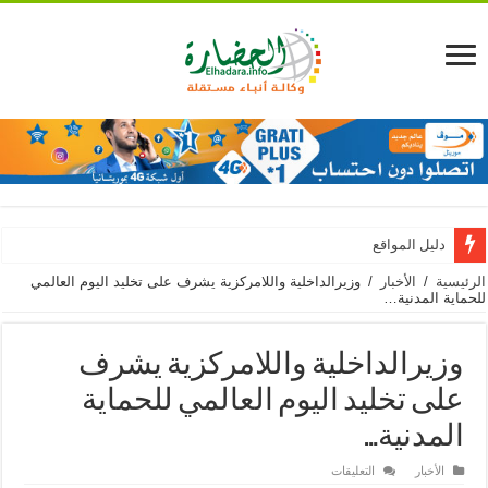
دليل المواقع
الرئيسية
/
الأخبار
/
وزيرالداخلية واللامركزية يشرف على تخليد اليوم العالمي
للحماية المدنية…
وزيرالداخلية واللامركزية يشرف
على تخليد اليوم العالمي للحماية
المدنية…
على
الأخبار
التعليقات
وزيرالداخلية