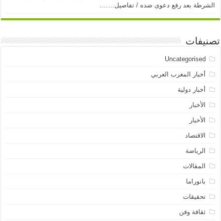
الشرطة بعد رفع دعوى ضده / تفاصيل…….
تصنيفات
Uncategorised
أخبار المغرب العربي
أخبار دولية
الأخبار
الأخبار
الاقتصاد
الرياضة
المقالات
بانوراما
تحقيقات
ثقافة وفن