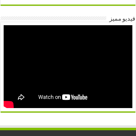
فيديو مميز