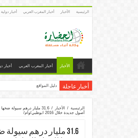
الرئيسية
الأخبار
أخبار المغرب العربي
أخبار دولية
الأخبار
أخبار المغرب العربي
أخبار دو
دليل المواقع
أخبار عاجلة
الرئيسية
/
الأخبار
/
أصول جديدة خلال 2016 ابوظبي/وام/