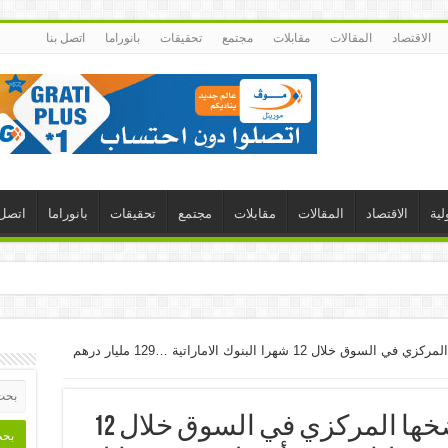
الاقتصاد
المقالات
مقابلات
مجتمع
تحقيقات
بانوراما
اتصل بنا
لية
الاقتصاد
المقالات
مقابلات
مجتمع
تحقيقات
بانوراما
اتصل 
31.6 مليار درهم سيولة ضخها المركزي في السوق خلال 12 شهرا البنوك الاماراتية …129 مليار درهم
31.6 مليار درهم سيولة ضخها المركزي في السوق خلال 12