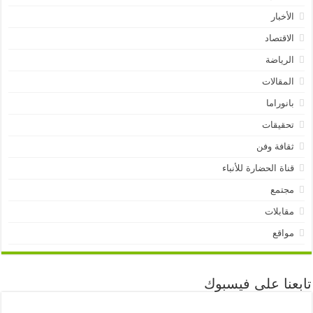
الأخبار
الاقتصاد
الرياضة
المقالات
بانوراما
تحقيقات
ثقافة وفن
قناة الحضارة للأنباء
مجتمع
مقابلات
مواقع
تابعنا على فيسبوك