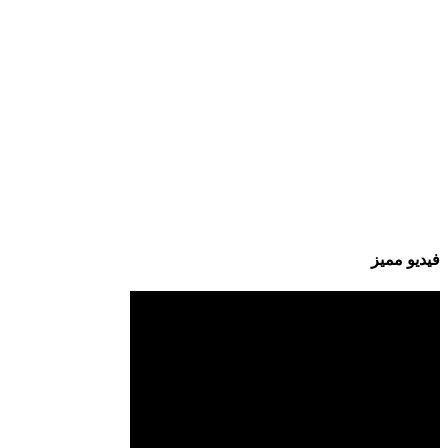
فيديو مميز