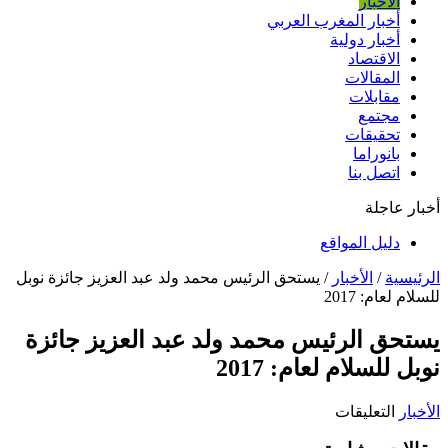
الأخبار
أخبار المغرب العربي
أخبار دولية
الاقتصاد
المقالات
مقابلات
مجتمع
تحقيقات
بانوراما
اتصل بنا
أخبار عاجلة
دليل المواقع
الرئيسية
/
الأخبار
/
يستحق الرئيس محمد ولد عبد العزيز جائزة نوبل
للسلام لعام: 2017
يستحق الرئيس محمد ولد عبد العزيز جائزة
نوبل للسلام لعام: 2017
على
الأخبار
التعليقات
يستحق