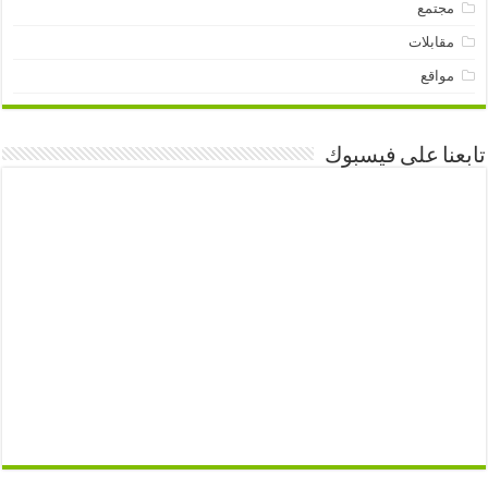
مجتمع
مقابلات
مواقع
تابعنا على فيسبوك