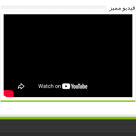
فيديو مميز