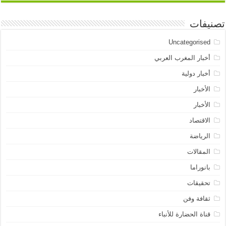
تصنيفات
Uncategorised
أخبار المغرب العربي
أخبار دولية
الأخبار
الأخبار
الاقتصاد
الرياضة
المقالات
بانوراما
تحقيقات
ثقافة وفن
قناة الحضارة للأنباء