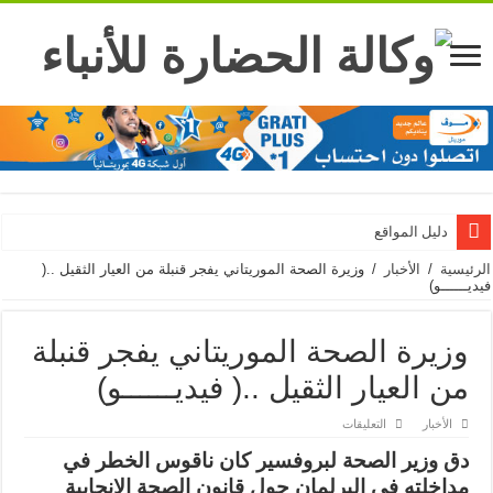
دليل المواقع
الرئيسية
/
الأخبار
/
وزيرة الصحة الموريتاني يفجر قنبلة من العيار الثقيل ..(
فيديــــــو)
وزيرة الصحة الموريتاني يفجر قنبلة
من العيار الثقيل ..( فيديــــــو)
على
الأخبار
التعليقات
وزيرة
الصحة
دق وزير الصحة لبروفسير كان ناقوس الخطر في
الموريتاني
يفجر
مداخلته في البرلمان حول قانون الصحة الإنجابية