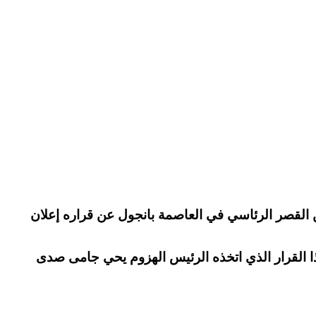
 القصر الرئاسي في العاصمة بانجول عن قراره إعلان
ذا القرار الذي اتخذه الرئيس الهزوم يحي جامى صدى