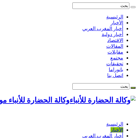
الرئيسية
الأخبار
أخبار المغرب العربي
أخبار دولية
الاقتصاد
المقالات
مقابلات
مجتمع
تحقيقات
بانوراما
اتصل بنا
وكالة الحضارة للأنباء م
الرئيسية
الأخبار
أخبار المغرب العربي