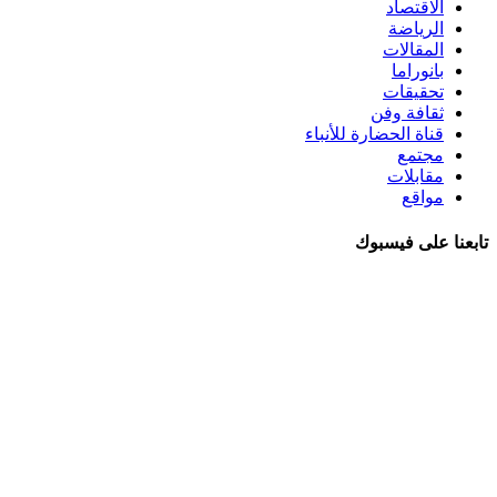
الاقتصاد
الرياضة
المقالات
بانوراما
تحقيقات
ثقافة وفن
قناة الحضارة للأنباء
مجتمع
مقابلات
مواقع
تابعنا على فيسبوك