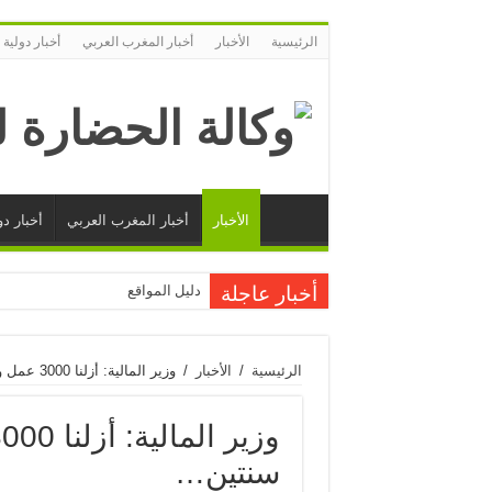
الرئيسية
الأخبار
أخبار المغرب العربي
أخبار دولية
الأخبار
أخبار المغرب العربي
أخبار دو
أخبار عاجلة
دليل المواقع
الرئيسية
/
الأخبار
/
وزير المالية: أزلنا 3000 عمل وظيفي مكرر خلال سنتين…
سنتين…