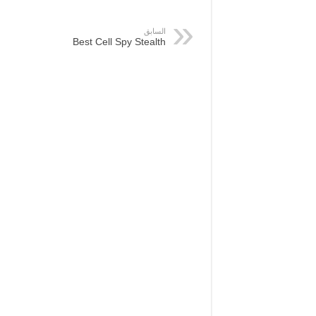
السابق
Best Cell Spy Stealth