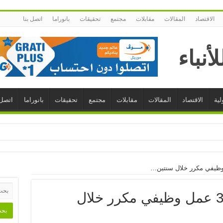
الاقتصاد
المقالات
مقابلات
مجتمع
تحقيقات
بانوراما
اتصل بنا
لية
الاقتصاد
المقالات
مقابلات
مجتمع
تحقيقات
بانوراما
اتصل 
وزير المالية: أزلنا 3000 عمل وظيفي مكرر خلال