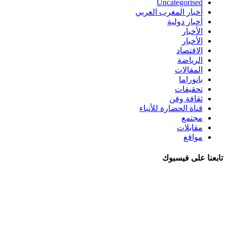
Uncategorised
أخبار المغرب العربي
أخبار دولية
الأخبار
الأخبار
الاقتصاد
الرياضة
المقالات
بانوراما
تحقيقات
ثقافة وفن
قناة الحضارة للأنباء
مجتمع
مقابلات
مواقع
تابعنا على فيسبوك