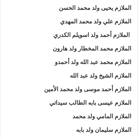
الملازم يحيى ولد محمد الحسن
الملازم علي ولد محمد المهدي
الملازم أحمد ولد اسويلم الكدري
الملازم محمد المخطار ولد هارون
الملازم محمد عبد الله ولد أحمدو
الملازم الشيخ ولد عبد الله
الملازم أحمد موسى ولد محمد الأمين
الملازم عيسى بابه الطالب سيداتي
الملازم المامي ولد محمد
الملازم سليمان ولد بابه