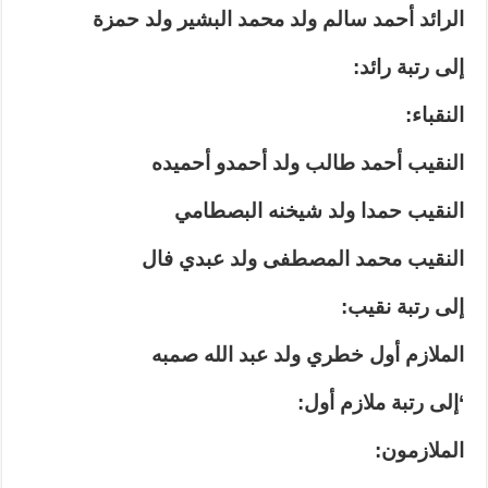
الرائد أحمد سالم ولد محمد البشير ولد حمزة
إلى رتبة رائد:
النقباء:
النقيب أحمد طالب ولد أحمدو أحميده
النقيب حمدا ولد شيخنه البصطامي
النقيب محمد المصطفى ولد عبدي فال
إلى رتبة نقيب:
الملازم أول خطري ولد عبد الله صمبه
‘إلى رتبة ملازم أول:
الملازمون: