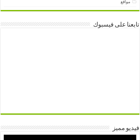
مواقع
تابعنا على فيسبوك
فيديو مميز