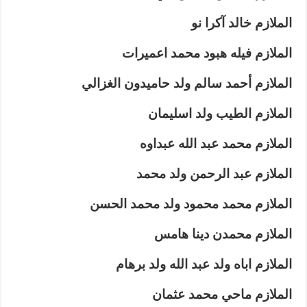
الملازم خالد آكرا نو
الملازم فيله هبود محمد اعميرات
الملازم أحمد سالم ولد حاميدون الغزالي
الملازم الطيب ولد اسليمان
الملازم محمد عبد الله عبداوه
الملازم عبد الرحمن ولد محمد
الملازم محمد محمود ولد محمد الحسن
الملازم محمدن دينا هامس
الملازم اباه ولد عبد الله ولد برهام
الملازم ماحي محمد عثمان