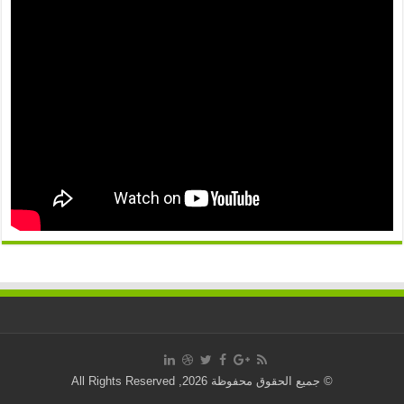
© جميع الحقوق محفوظة 2026, All Rights Reserved