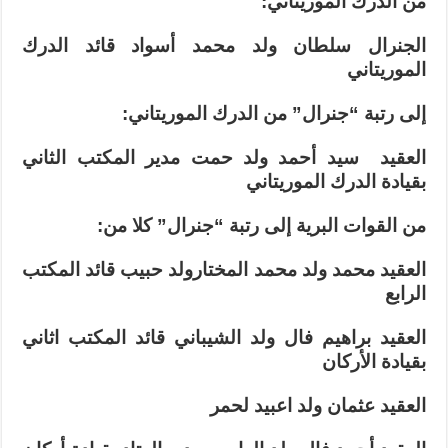
من الدرك الموريتاني:
الجنرال سلطان ولد محمد أسواد قائد الدرك
الموريتاني
إلى رتبة “جنرال” من الدرك الموريتاني:
العقيد سيد أحمد ولد حمت مدير المكتب الثاني
بقيادة الدرك الموريتاني
من القوات البرية إلى رتبة “جنرال” كلا من:
العقيد محمد ولد محمد المختارولد حبيب قائد المكتب
الرابع
العقيد براهيم فال ولد الشيباني قائد المكتب اثاني
بقيادة الأركان
العقيد عثمان ولد اعبيد لحمر