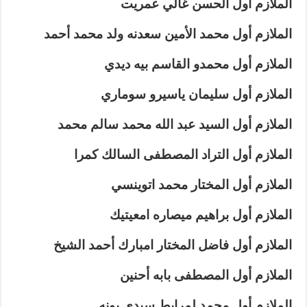
الملازم أول الحسن غالي عمريت
الملازم أول محمد الأمين سعدنه ولد محمد أحمد
الملازم أول محمدو القاسم بيه ديدي
الملازم أول سليمان ياسيرو سوماري
الملازم أول السيد عبد الله محمد سالم محمد
الملازم أول التراد المصطفى السالك كمرا
الملازم أول المختار محمد اتوينسي
الملازم أول براهيم ميصاره امعيتيك
الملازم أول فاضل المختار امبارك أحمد الشيخ
الملازم أول المصطفى بابه أحنين
الملازم أول محمد لمرابط سيدي بونه