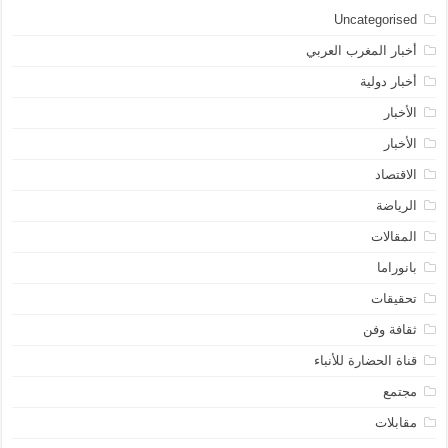
Uncategorised
أخبار المغرب العربي
أخبار دولية
الأخبار
الأخبار
الاقتصاد
الرياضة
المقالات
بانوراما
تحقيقات
ثقافة وفن
قناة الحضارة للأنباء
مجتمع
مقابلات