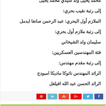
محمد يحيى ولد سيدي محمد يحيى
إلى رتبة نقيب بحري:
الملازم أول البحري: عبد الرحمن صانغا ابدمل
إلى رتبة ملازم أول بحري:
سليمان ولد الشيخاني
فئة المهندسين العسكريين:
إلى رتبة مقدم مهندس:
الرائد المهندس ناتوكا ماديكا امبودج
الرائد الحسن عبد الله افيلغل