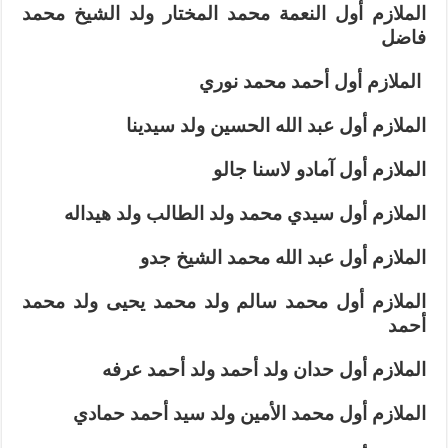
الملازم أول النعمة محمد المختار ولد الشيخ محمد
فاضل
الملازم أول أحمد محمد نوري
الملازم أول عبد الله الحسين ولد سيدينا
الملازم أول آمادو لاسنا جالو
الملازم أول سيدي محمد ولد الطالب ولد هيداله
الملازم أول عبد الله محمد الشيخ جدو
الملازم أول محمد سالم ولد محمد يحيى ولد محمد
أحمد
الملازم أول حدان ولد أحمد ولد أحمد عرفه
الملازم أول محمد الأمين ولد سيد أحمد حمادي