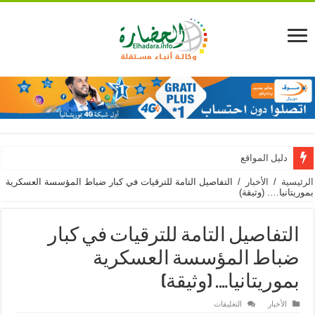
دليل المواقع
الرئيسية
/
الأخبار
/
التفاصيل التامة للترقيات في كبار ضباط المؤسسة العسكرية
بموريتانيا…. (وثيقة)
التفاصيل التامة للترقيات في كبار
ضباط المؤسسة العسكرية
بموريتانيا…. (وثيقة)
على
الأخبار
التعليقات
التفاصيل