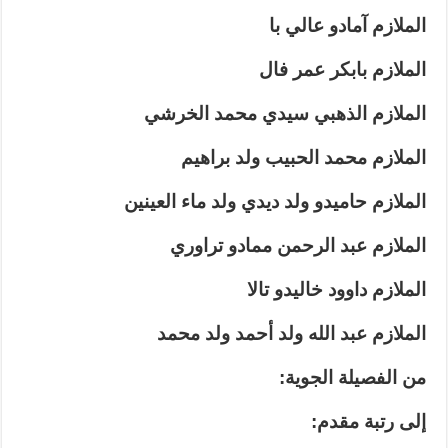
الملازم آمادو عالي با
الملازم بابكر عمر فال
الملازم الذهبي سيدي محمد الخرشي
الملازم محمد الحبيب ولد براهيم
الملازم حاميدو ولد ديدي ولد ماء العينين
الملازم عبد الرحمن ممادو تراوري
الملازم داوود خاليدو تالا
الملازم عبد الله ولد أحمد ولد محمد
من الفصيلة الجوية:
إلى رتبة مقدم: