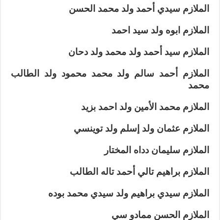
الملازم سيدي أحمد ولد محمد الحسن
الملازم ابوه ولد سيد احمد
الملازم سيد أحمد ولد محمد ولد دحان
الملازم أحمد سالم ولد محمد محمود ولد الطالب
محمد
الملازم محمد الأمين ولد احمد بزيد
الملازم عثمان ولد إسلم ولد توينسي
الملازم سليمان دداه المختار
الملازم براهيم تالي أحمد تاله الطالب
الملازم سيدي براهيم ولد سيدي محمد بوده
الملازم الحسن ممادو سي