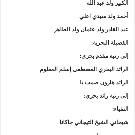
الكبير ولد عبد الله
أحمد ولد سيدي اعلي
عبد القادر ولد عثمان ولد الطاهر
الفصيلة البحرية:
إلى رتبة مقدم بحري:
الرائد البحري المصطفى إسلم المعلوم
الرائد هارون صمب با
إلى رتبة رائد بحري:
النقباء:
شيخاني الشيخ التيجاني جاكانا