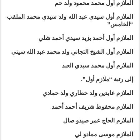
الملازم أول محمد محمود ولد حم
الملازم أول سيدي عبد الله ولد سيدي محمد الملقب
“الخامس”
الملازم أول أحمد بزيد سيدي أحمد شلي
الملازم أول الشيخ التجاني ولد محمد عبد الله سيتي
الملازم أول محمد سيدي العبد
إلى رتبة “ملازم أول”.
الملازم عابدين ولد خطاري ولد حمادي
الملازم محفوظ شريف أحمد أحمد
الملازم الحاج عمر صيدو صال
الملازم موسى ممادو لي