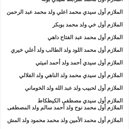
الملازم أول سيدي محمد اعلي ولد محمد عبد الرحمن
الملازم أول خي ولد محمد بوبكر
الملازم أول محمد عبد الفتاح داهي
الملازم أول محمد اللود ولد الطالب ولد أعلي خيري
الملازم أول سيدي أحمد ولد أحمد اميتي
الملازم أول سيدي محمد ولد الناهي ولد الفلالي
الملازم أول لحبيب ولد عبد الله ولد الخوماني
الملازم أول سيدي مصطفى الكيطكاط
الملازم أول محمد نوح ولد أحمد سالم ولد المصطفى
الملازم أول محمد الأمين ولد محمد محمود ولد المش