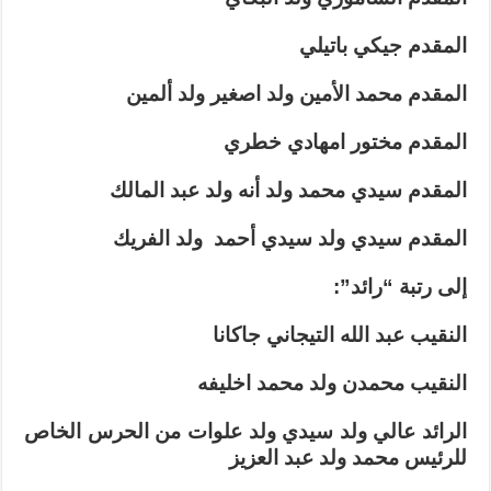
المقدم جيكي باتيلي
المقدم محمد الأمين ولد اصغير ولد ألمين
المقدم مختور امهادي خطري
المقدم سيدي محمد ولد أنه ولد عبد المالك
المقدم سيدي ولد سيدي أحمد ولد الفريك
إلى رتبة “رائد”:
النقيب عبد الله التيجاني جاكانا
النقيب محمدن ولد محمد اخليفه
الرائد عالي ولد سيدي ولد علوات من الحرس الخاص
للرئيس محمد ولد عبد العزيز