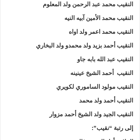
النقيب محمد عبد الرحمن ولد المعلوم
النقيب محمد الأمين آبيه النيه
النقيب محمد اعمر ولد اواه
النقيب أحمد بزيد ولد محمدو ولد البخاري
النقيب عبد الله بابه جاو
النقيب أحمد الشيخ عينينه
النقيب مولود الساموري لكويري
النقيب أحمد ولد محمد
النقيب الجيد ولد الشيخ أحمد مزوار
إلى رتبة “نقيب”: