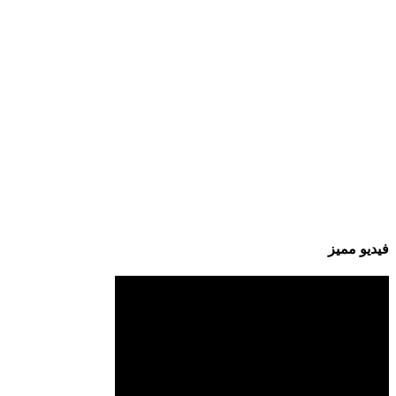
فيديو مميز