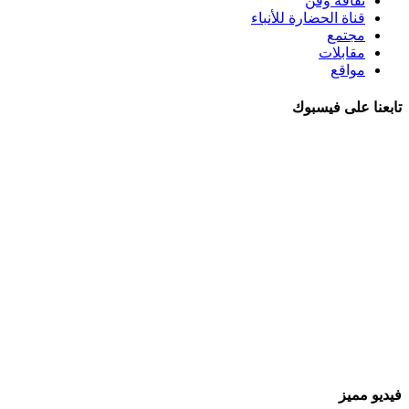
ثقافة وفن
قناة الحضارة للأنباء
مجتمع
مقابلات
مواقع
تابعنا على فيسبوك
فيديو مميز