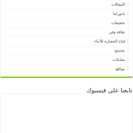
المقالات
بانوراما
تحقيقات
ثقافة وفن
قناة الحضارة للأنباء
مجتمع
مقابلات
مواقع
تابعنا على فيسبوك