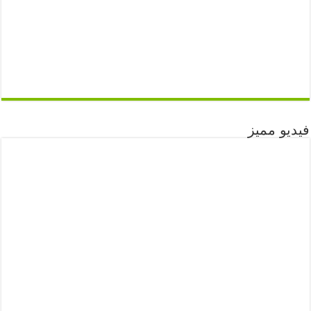
فيديو مميز