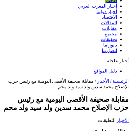
الأخبار
أخبار المغرب العربي
أخبار دولية
الاقتصاد
المقالات
مقابلات
مجتمع
تحقيقات
بانوراما
اتصل بنا
أخبار عاجلة
دليل المواقع
الرئيسية
/
الأخبار
/
مقابلة صحيفة الأقصى اليومية مع رئيس حزب
الإصلاح محمد سدين ولد سيد ولد محم
مقابلة صحيفة الأقصى اليومية مع رئيس
حزب الإصلاح محمد سدين ولد سيد ولد محم
على
الأخبار
التعليقات
مقابلة