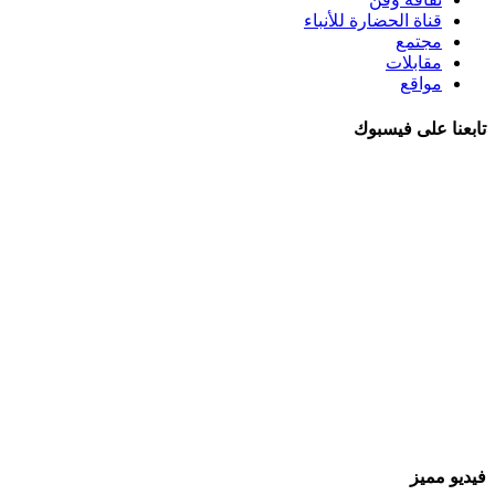
قناة الحضارة للأنباء
مجتمع
مقابلات
مواقع
تابعنا على فيسبوك
فيديو مميز